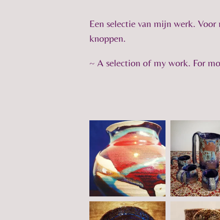
Een selectie van mijn werk. Voor
knoppen.
~ A selection of my work. For mo