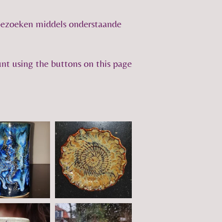
 bezoeken middels onderstaande
nt using the buttons on this page