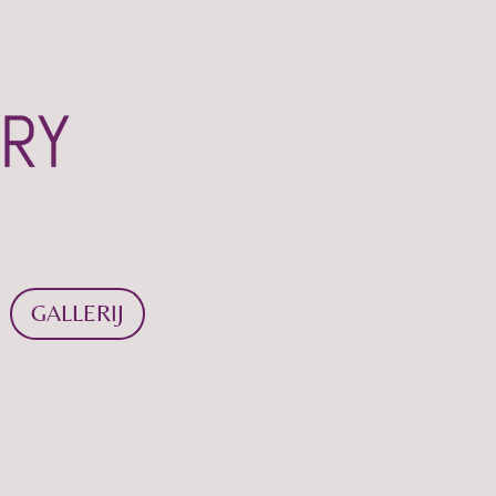
GALLERIJ